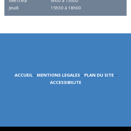
Mercredi
9h00 à 13h00
Jeudi
15h30 à 18h00
ACCUEIL
-
MENTIONS LEGALES
-
PLAN DU SITE
-
ACCESSIBILITE