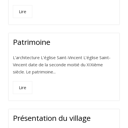
Lire
Patrimoine
L’architecture L’église Saint-Vincent L’église Saint-
Vincent date de la seconde moitié du XIXième
siècle. Le patrimoine...
Lire
Présentation du village