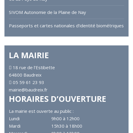
SIVOM Autonomie de la Plaine de Nay
Passeports et cartes nationales d’identité biométriques
LA MAIRIE
18 rue de l’Estibette
64800 Baudreix
05 59 61 23 93
mairie@baudreix.fr
HORAIRES D’OUVERTURE
La mairie est ouverte au public :
Lundi
9h00 à 12h00
Mardi
15h30 à 18h00