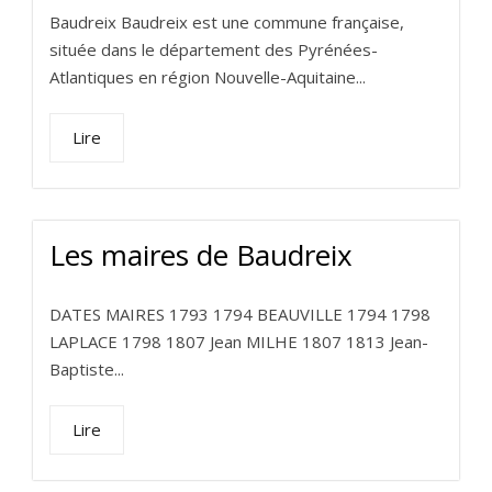
Baudreix Baudreix est une commune française,
située dans le département des Pyrénées-
Atlantiques en région Nouvelle-Aquitaine...
Lire
Les maires de Baudreix
DATES MAIRES 1793 1794 BEAUVILLE 1794 1798
LAPLACE 1798 1807 Jean MILHE 1807 1813 Jean-
Baptiste...
Lire