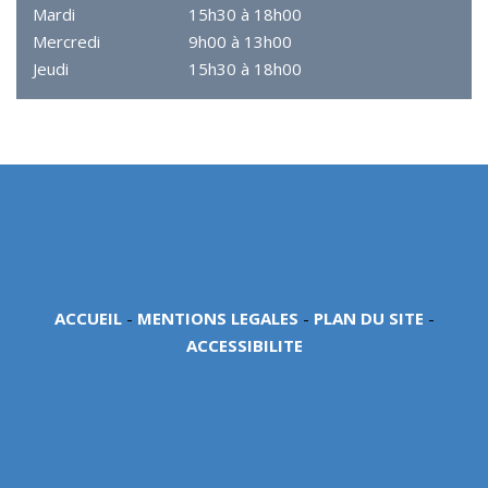
Mardi
15h30 à 18h00
Mercredi
9h00 à 13h00
Jeudi
15h30 à 18h00
ACCUEIL
-
MENTIONS LEGALES
-
PLAN DU SITE
-
ACCESSIBILITE