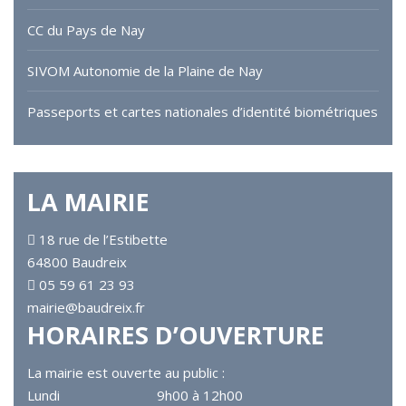
CC du Pays de Nay
SIVOM Autonomie de la Plaine de Nay
Passeports et cartes nationales d’identité biométriques
LA MAIRIE
18 rue de l’Estibette
64800 Baudreix
05 59 61 23 93
mairie@baudreix.fr
HORAIRES D’OUVERTURE
La mairie est ouverte au public :
Lundi
9h00 à 12h00