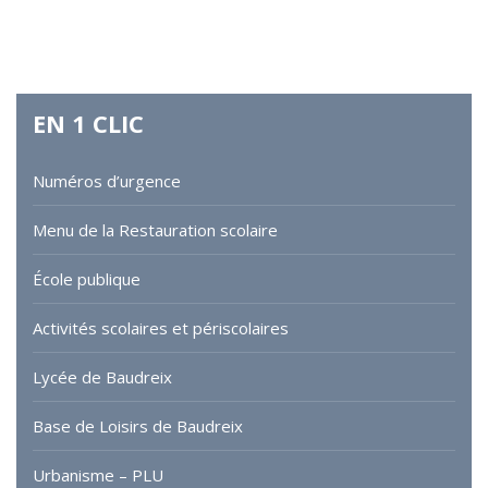
EN
1
CLIC
Numéros d’urgence
Menu de la Restauration scolaire
École publique
Activités scolaires et périscolaires
Lycée de Baudreix
Base de Loisirs de Baudreix
Urbanisme – PLU