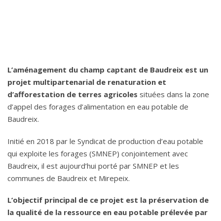
L’aménagement du champ captant de Baudreix est un
projet multipartenarial de renaturation et
d’afforestation de terres agricoles
situées dans la zone
d’appel des forages d’alimentation en eau potable de
Baudreix.
Initié en 2018 par le Syndicat de production d’eau potable
qui exploite les forages (SMNEP) conjointement avec
Baudreix, il est aujourd’hui porté par SMNEP et les
communes de Baudreix et Mirepeix.
L’objectif principal de ce projet est la préservation de
la qualité de la ressource en eau potable prélevée par