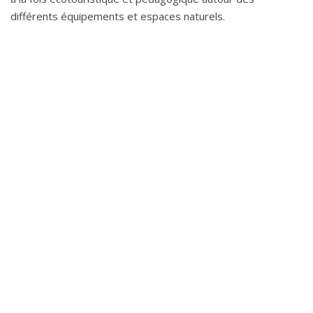
différents équipements et espaces naturels.