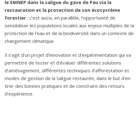
le SMNEP dans la saligue du gave de Pau via la
restauration et la protection de son écosystème
forestier
; c’est aussi, en parallèle, l’opportunité de
sensibiliser les populations locales aux enjeux multiples de la
protection de l’eau et de la biodiversité dans un contexte de
changement climatique.
Il s’agit d’un projet d’innovation et d’expérimentation qui va
permettre de tester et d’évaluer différentes solutions
d’aménagement, différentes techniques d’afforestation et
modes de gestion de la Saligue restaurée, dans le but d’en
tirer des bonnes pratiques et de construire des retours
d’expérience.