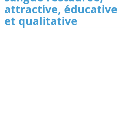
attractive, éducative
et qualitative