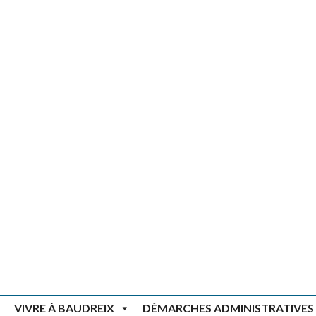
VIVRE À BAUDREIX
DÉMARCHES ADMINISTRATIVES