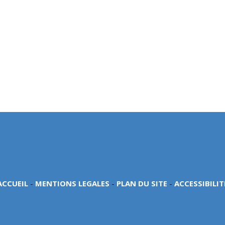
ACCUEIL
-
MENTIONS LEGALES
-
PLAN DU SITE
-
ACCESSIBILIT