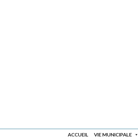
ACCUEIL
VIE MUNICIPALE