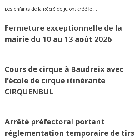
Les enfants de la Récré de JC ont créé le …
Fermeture exceptionnelle de la
mairie du 10 au 13 août 2026
Cours de cirque à Baudreix avec
l’école de cirque itinérante
CIRQUENBUL
Arrêté préfectoral portant
réglementation temporaire de tirs