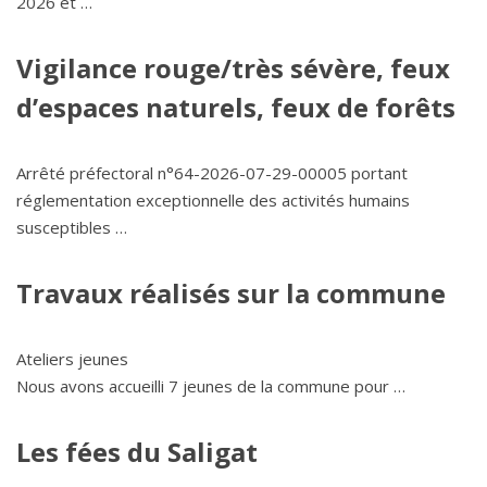
2026 et …
Vigilance rouge/très sévère, feux
d’espaces naturels, feux de forêts
Arrêté préfectoral n°64-2026-07-29-00005 portant
réglementation exceptionnelle des activités humains
susceptibles …
Travaux réalisés sur la commune
Ateliers jeunes
Nous avons accueilli 7 jeunes de la commune pour …
Les fées du Saligat