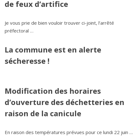
de feux d’artifice
Je vous prie de bien vouloir trouver ci-joint, l’arrêté
préfectoral …
La commune est en alerte
sécheresse !
Modification des horaires
d’ouverture des déchetteries en
raison de la canicule
En raison des températures prévues pour ce lundi 22 juin …