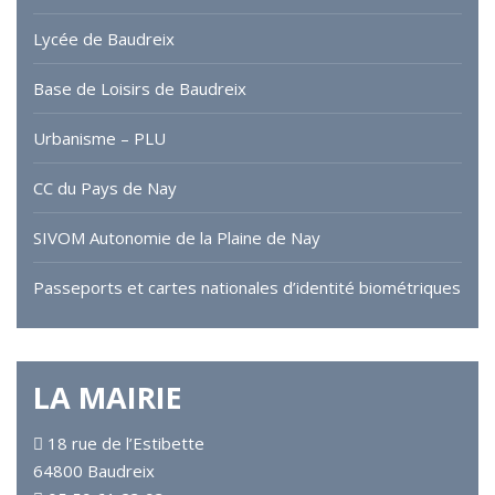
Lycée de Baudreix
Base de Loisirs de Baudreix
Urbanisme – PLU
CC du Pays de Nay
SIVOM Autonomie de la Plaine de Nay
Passeports et cartes nationales d’identité biométriques
LA MAIRIE
18 rue de l’Estibette
64800 Baudreix