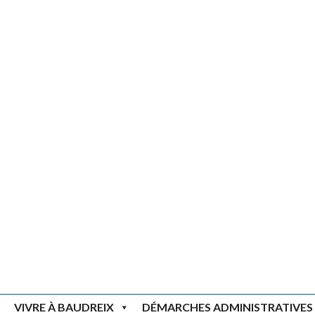
VIVRE À BAUDREIX
DÉMARCHES ADMINISTRATIVES