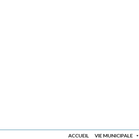
ACCUEIL
VIE MUNICIPALE